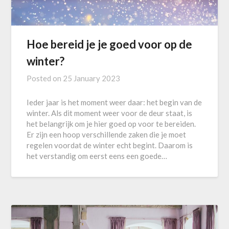
Hoe bereid je je goed voor op de
winter?
Posted on
25 January 2023
Ieder jaar is het moment weer daar: het begin van de
winter. Als dit moment weer voor de deur staat, is
het belangrijk om je hier goed op voor te bereiden.
Er zijn een hoop verschillende zaken die je moet
regelen voordat de winter echt begint. Daarom is
het verstandig om eerst eens een goede…