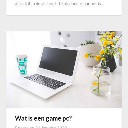
alles tot in detail hoeft te plannen, maar het is…
Wat is een game pc?
Posted on
31 January 2023