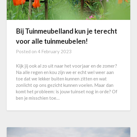
Bij Tuinmeubelland kun je terecht
voor alle tuinmeubelen!
Posted on
4 February 2023
Kijk jij ook al zo uit naar het voorjaar en de zomer?
Na alle regen en kou zijn we er echt wel weer aan
toe dat we lekker buiten kunnen zitten en wat
zonlicht op ons gezicht kunnen voelen. Maar dan
komt het probleem: is jouw tuinset nog in orde? Of
ben je misschien toe…