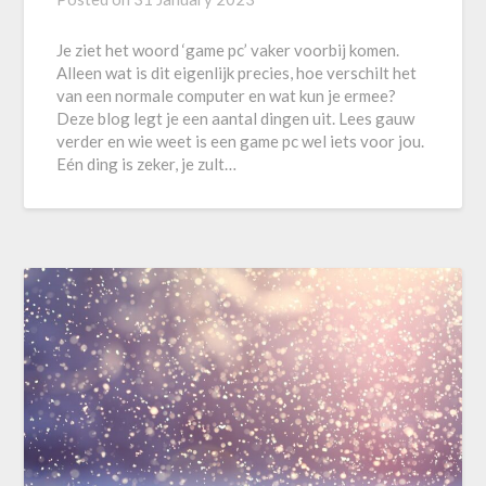
Je ziet het woord ‘game pc’ vaker voorbij komen.
Alleen wat is dit eigenlijk precies, hoe verschilt het
van een normale computer en wat kun je ermee?
Deze blog legt je een aantal dingen uit. Lees gauw
verder en wie weet is een game pc wel iets voor jou.
Eén ding is zeker, je zult…