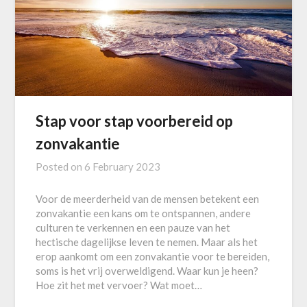
Stap voor stap voorbereid op
zonvakantie
Posted on
6 February 2023
Voor de meerderheid van de mensen betekent een
zonvakantie een kans om te ontspannen, andere
culturen te verkennen en een pauze van het
hectische dagelijkse leven te nemen. Maar als het
erop aankomt om een zonvakantie voor te bereiden,
soms is het vrij overweldigend. Waar kun je heen?
Hoe zit het met vervoer? Wat moet…