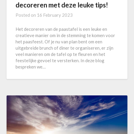
decoreren met deze leuke tips!
Posted on
16 February 2023
Het decoreren van de paastafel is een leuke en
creatieve manier om in de stemming te komen voor
het paasfeest. Of je nu van plan bent om een
uitgebreide brunch of diner te organiseren, er zijn
veel manieren om de tafel op te fleuren en het
feestelijke gevoel te versterken. In deze blog
bespreken we…