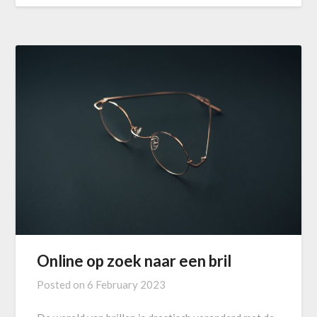
Online op zoek naar een bril
Posted on
6 February 2023