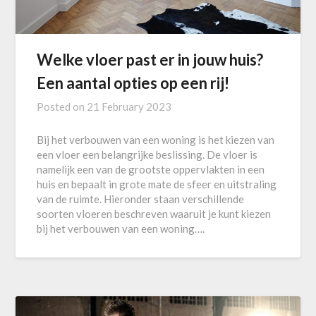
Welke vloer past er in jouw huis?
Een aantal opties op een rij!
Posted on
21 February 2023
Bij het verbouwen van een woning is het kiezen van
een vloer een belangrijke beslissing. De vloer is
namelijk een van de grootste oppervlakten in een
huis en bepaalt in grote mate de sfeer en uitstraling
van de ruimte. Hieronder staan verschillende
soorten vloeren beschreven waaruit je kunt kiezen
bij het verbouwen van een woning….