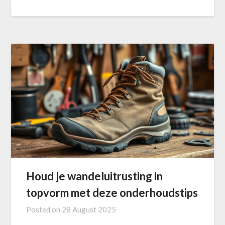
Houd je wandeluitrusting in
topvorm met deze onderhoudstips
Posted on
28 August 2025