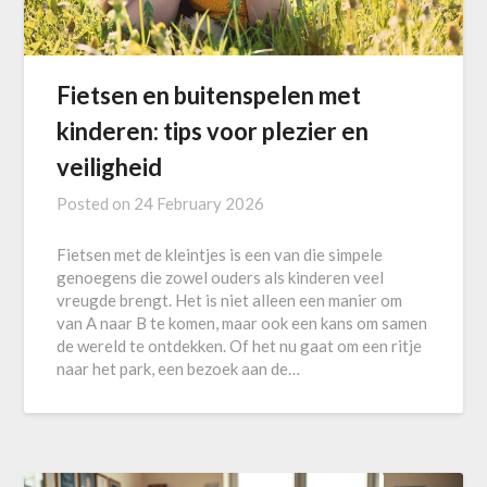
Fietsen en buitenspelen met
kinderen: tips voor plezier en
veiligheid
Posted on
24 February 2026
Fietsen met de kleintjes is een van die simpele
genoegens die zowel ouders als kinderen veel
vreugde brengt. Het is niet alleen een manier om
van A naar B te komen, maar ook een kans om samen
de wereld te ontdekken. Of het nu gaat om een ritje
naar het park, een bezoek aan de…