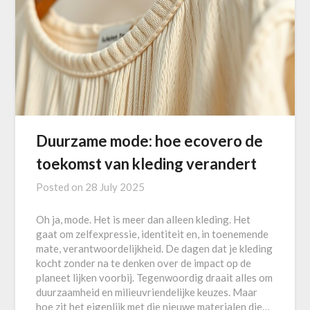
Duurzame mode: hoe ecovero de
toekomst van kleding verandert
Posted on
28 July 2025
Oh ja, mode. Het is meer dan alleen kleding. Het
gaat om zelfexpressie, identiteit en, in toenemende
mate, verantwoordelijkheid. De dagen dat je kleding
kocht zonder na te denken over de impact op de
planeet lijken voorbij. Tegenwoordig draait alles om
duurzaamheid en milieuvriendelijke keuzes. Maar
hoe zit het eigenlijk met die nieuwe materialen die…