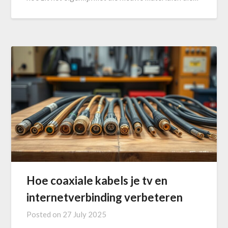
Hoe coaxiale kabels je tv en
internetverbinding verbeteren
Posted on
27 July 2025