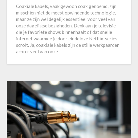
Coaxiale kabels, vaak gewoon coax genoemd, zijn
misschien niet de meest opwindende technologie,
maar ze zijn wel degelijk essentieel voor veel van
onze dagelijkse bezigheden. Denk aan je televisie
die je favoriete shows binnenhaalt of dat snelle
internet waarmee je door eindeloze Netflix-series
scrolt. Ja, coaxiale kabels zijn de stille werkpaarden
achter veel van onze…