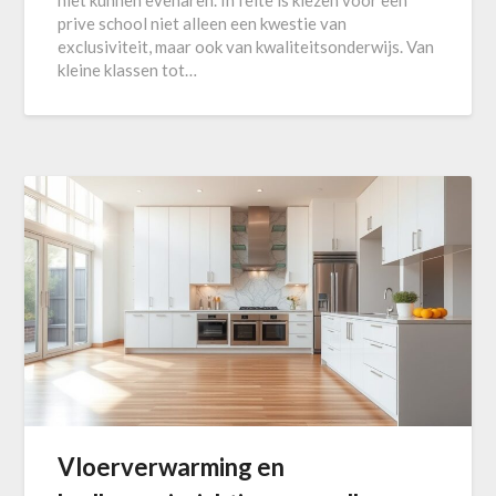
prive school niet alleen een kwestie van
exclusiviteit, maar ook van kwaliteitsonderwijs. Van
kleine klassen tot…
Vloerverwarming en