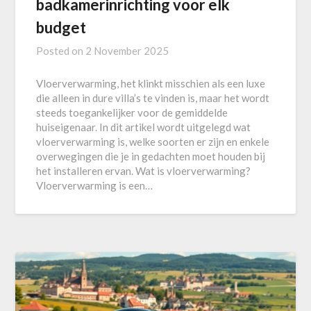
badkamerinrichting voor elk
budget
Posted on
2 November 2025
Vloerverwarming, het klinkt misschien als een luxe
die alleen in dure villa’s te vinden is, maar het wordt
steeds toegankelijker voor de gemiddelde
huiseigenaar. In dit artikel wordt uitgelegd wat
vloerverwarming is, welke soorten er zijn en enkele
overwegingen die je in gedachten moet houden bij
het installeren ervan. Wat is vloerverwarming?
Vloerverwarming is een…