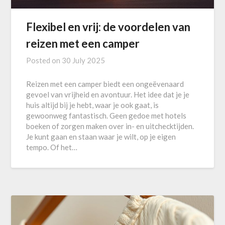
Flexibel en vrij: de voordelen van
reizen met een camper
Posted on
30 July 2025
Reizen met een camper biedt een ongeëvenaard
gevoel van vrijheid en avontuur. Het idee dat je je
huis altijd bij je hebt, waar je ook gaat, is
gewoonweg fantastisch. Geen gedoe met hotels
boeken of zorgen maken over in- en uitchecktijden.
Je kunt gaan en staan waar je wilt, op je eigen
tempo. Of het…