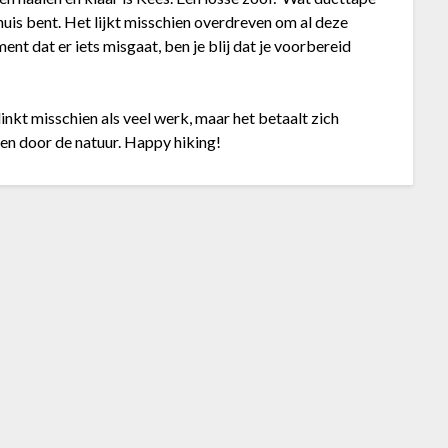
huis bent. Het lijkt misschien overdreven om al deze
nt dat er iets misgaat, ben je blij dat je voorbereid
inkt misschien als veel werk, maar het betaalt zich
ten door de natuur. Happy hiking!