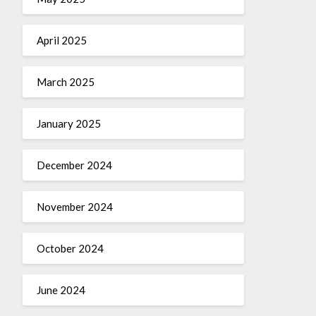
April 2025
March 2025
January 2025
December 2024
November 2024
October 2024
June 2024