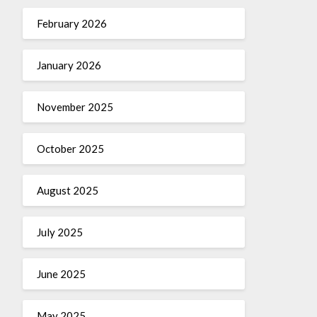
February 2026
January 2026
November 2025
October 2025
August 2025
July 2025
June 2025
May 2025