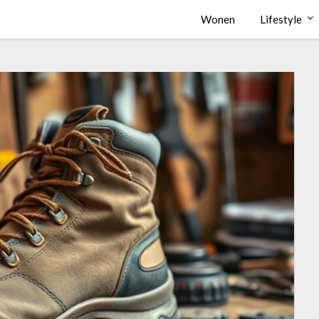
Wonen
Lifestyle