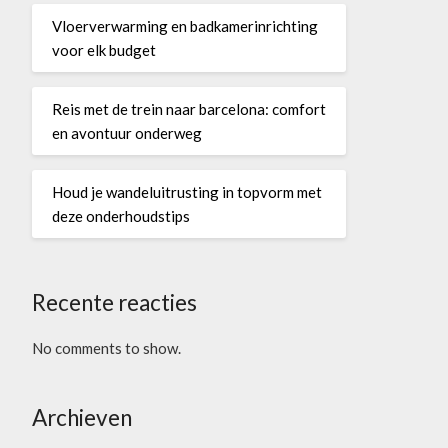
Vloerverwarming en badkamerinrichting
voor elk budget
Reis met de trein naar barcelona: comfort
en avontuur onderweg
Houd je wandeluitrusting in topvorm met
deze onderhoudstips
Recente reacties
No comments to show.
Archieven