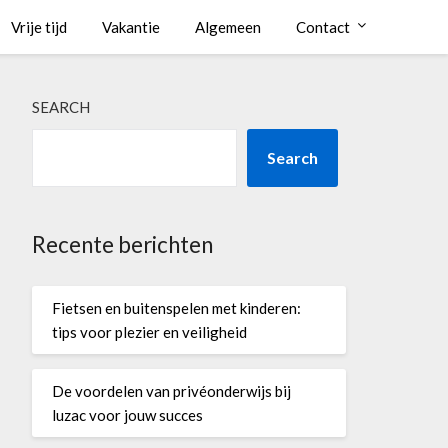
Vrije tijd
Vakantie
Algemeen
Contact
SEARCH
Search
Recente berichten
Fietsen en buitenspelen met kinderen:
tips voor plezier en veiligheid
De voordelen van privéonderwijs bij
luzac voor jouw succes