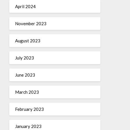
April 2024
November 2023
August 2023
July 2023
June 2023
March 2023
February 2023
January 2023