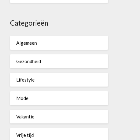
Categorieën
Algemeen
Gezondheid
Lifestyle
Mode
Vakantie
Vrije tijd