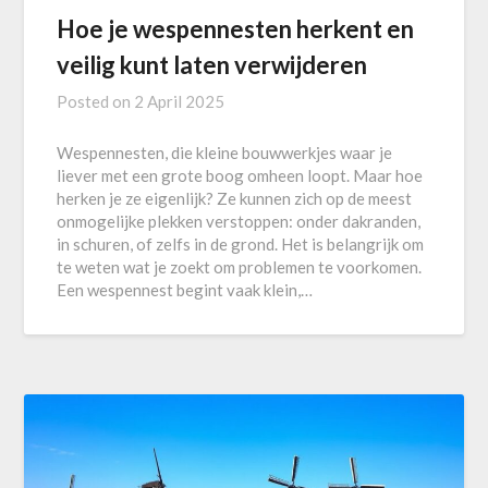
Hoe je wespennesten herkent en
veilig kunt laten verwijderen
Posted on
2 April 2025
Wespennesten, die kleine bouwwerkjes waar je
liever met een grote boog omheen loopt. Maar hoe
herken je ze eigenlijk? Ze kunnen zich op de meest
onmogelijke plekken verstoppen: onder dakranden,
in schuren, of zelfs in de grond. Het is belangrijk om
te weten wat je zoekt om problemen te voorkomen.
Een wespennest begint vaak klein,…