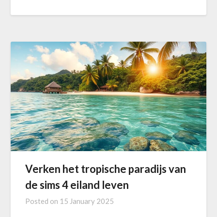
Verken het tropische paradijs van
de sims 4 eiland leven
Posted on
15 January 2025