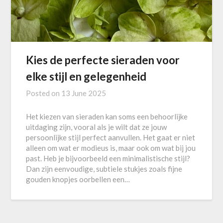
Kies de perfecte sieraden voor
elke stijl en gelegenheid
Posted on
13 June 2025
Het kiezen van sieraden kan soms een behoorlijke
uitdaging zijn, vooral als je wilt dat ze jouw
persoonlijke stijl perfect aanvullen. Het gaat er niet
alleen om wat er modieus is, maar ook om wat bij jou
past. Heb je bijvoorbeeld een minimalistische stijl?
Dan zijn eenvoudige, subtiele stukjes zoals fijne
gouden knopjes oorbellen een…