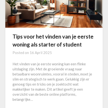
Tips voor het vinden van je eerste
woning als starter of student
Posted on
16 April 2025
Het vinden van je eerste woning kan een flinke
uitdaging zijn. Met de groeiende vraag naar
betaalbare woonruimtes, vooral in steden, moet je
slim en strategisch te werk gaan. Gelukkig zijn er
genoeg tips en tricks om je zoektocht wat
makkelijker te maken. Dit artikel geeft je een
overzicht van de beste online platforms,
belangrijke…