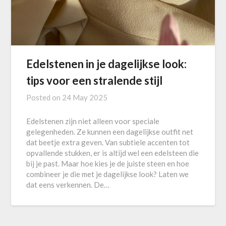
Edelstenen in je dagelijkse look:
tips voor een stralende stijl
Posted on
24 May 2025
Edelstenen zijn niet alleen voor speciale
gelegenheden. Ze kunnen een dagelijkse outfit net
dat beetje extra geven. Van subtiele accenten tot
opvallende stukken, er is altijd wel een edelsteen die
bij je past. Maar hoe kies je de juiste steen en hoe
combineer je die met je dagelijkse look? Laten we
dat eens verkennen. De…