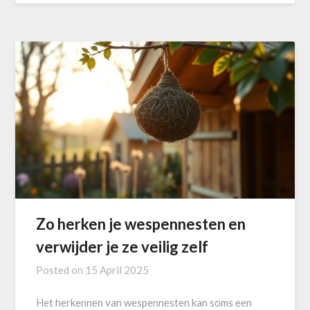
Zo herken je wespennesten en
verwijder je ze veilig zelf
Posted on
15 April 2025
Het herkennen van wespennesten kan soms een