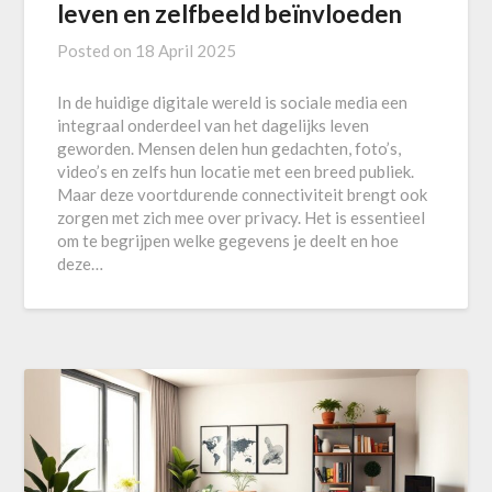
leven en zelfbeeld beïnvloeden
Posted on
18 April 2025
In de huidige digitale wereld is sociale media een
integraal onderdeel van het dagelijks leven
geworden. Mensen delen hun gedachten, foto’s,
video’s en zelfs hun locatie met een breed publiek.
Maar deze voortdurende connectiviteit brengt ook
zorgen met zich mee over privacy. Het is essentieel
om te begrijpen welke gegevens je deelt en hoe
deze…