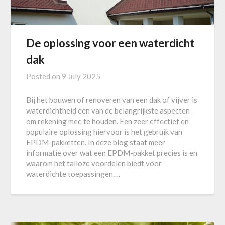
De oplossing voor een waterdicht
dak
Posted on
9 July 2025
Bij het bouwen of renoveren van een dak of vijver is
waterdichtheid één van de belangrijkste aspecten
om rekening mee te houden. Een zeer effectief en
populaire oplossing hiervoor is het gebruik van
EPDM-pakketten. In deze blog staat meer
informatie over wat een EPDM-pakket precies is en
waarom het talloze voordelen biedt voor
waterdichte toepassingen….