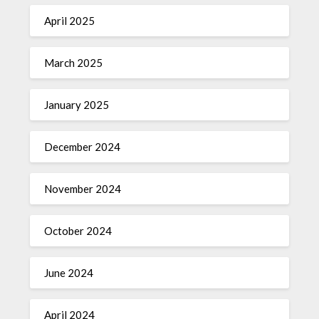
April 2025
March 2025
January 2025
December 2024
November 2024
October 2024
June 2024
April 2024