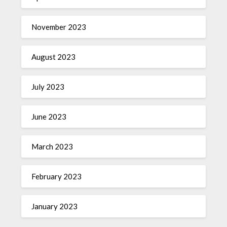
November 2023
August 2023
July 2023
June 2023
March 2023
February 2023
January 2023