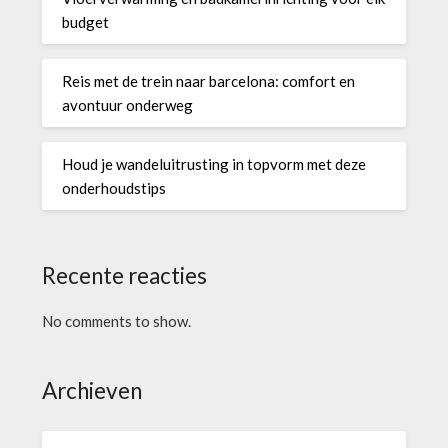
budget
Reis met de trein naar barcelona: comfort en
avontuur onderweg
Houd je wandeluitrusting in topvorm met deze
onderhoudstips
Recente reacties
No comments to show.
Archieven