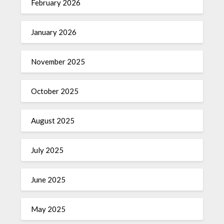
February 2026
January 2026
November 2025
October 2025
August 2025
July 2025
June 2025
May 2025