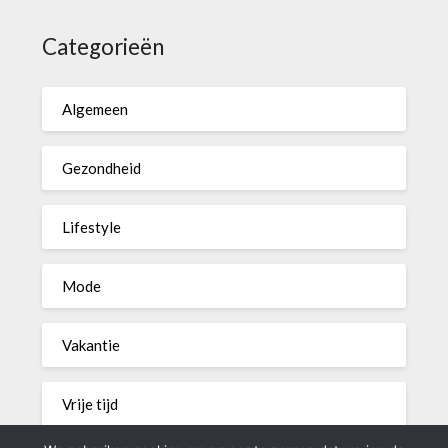
Categorieën
Algemeen
Gezondheid
Lifestyle
Mode
Vakantie
Vrije tijd