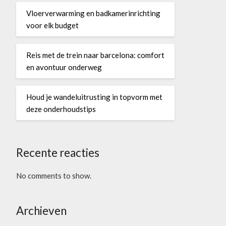
Vloerverwarming en badkamerinrichting
voor elk budget
Reis met de trein naar barcelona: comfort
en avontuur onderweg
Houd je wandeluitrusting in topvorm met
deze onderhoudstips
Recente reacties
No comments to show.
Archieven