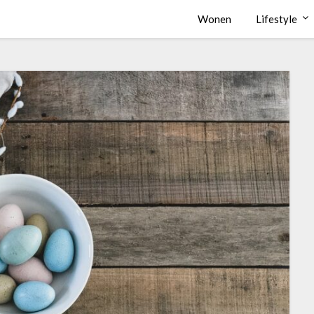
Wonen
Lifestyle