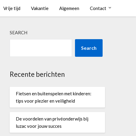
Vrije tijd
Vakantie
Algemeen
Contact
SEARCH
Search
Recente berichten
Fietsen en buitenspelen met kinderen:
tips voor plezier en veiligheid
De voordelen van privéonderwijs bij
luzac voor jouw succes