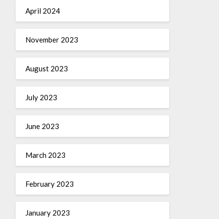
April 2024
November 2023
August 2023
July 2023
June 2023
March 2023
February 2023
January 2023