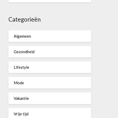
Categorieën
Algemeen
Gezondheid
Lifestyle
Mode
Vakantie
Vrije tijd