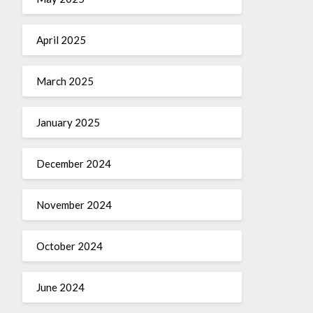
April 2025
March 2025
January 2025
December 2024
November 2024
October 2024
June 2024