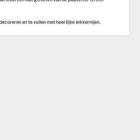
decoreren en te vullen met heerlijke lekkernijen.