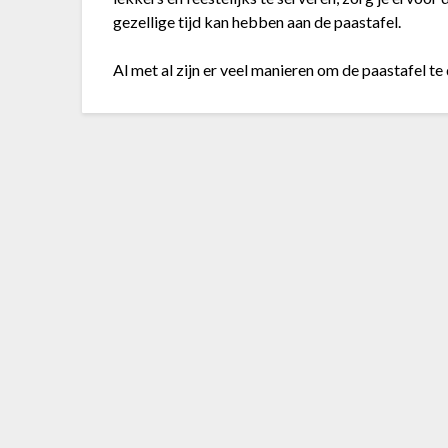
gezellige tijd kan hebben aan de paastafel.
Al met al zijn er veel manieren om de paastafel te 