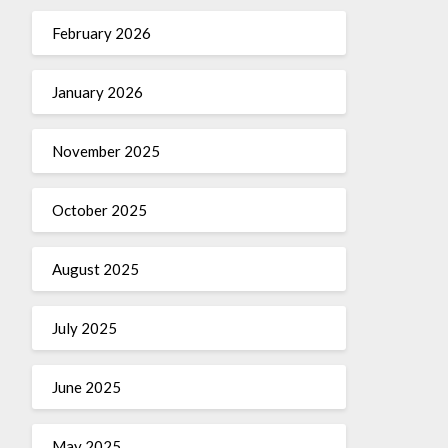
February 2026
January 2026
November 2025
October 2025
August 2025
July 2025
June 2025
May 2025