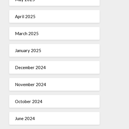
April 2025
March 2025
January 2025
December 2024
November 2024
October 2024
June 2024