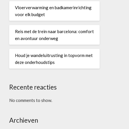
Vloerverwarming en badkamerinrichting
voor elk budget
Reis met de trein naar barcelona: comfort
en avontuur onderweg
Houd je wandeluitrusting in topvorm met
deze onderhoudstips
Recente reacties
No comments to show.
Archieven