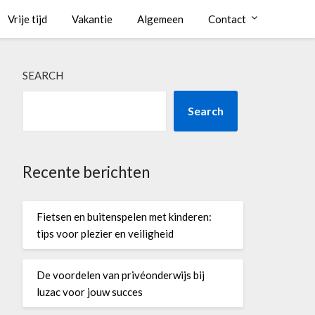
Vrije tijd
Vakantie
Algemeen
Contact
SEARCH
Search
Recente berichten
Fietsen en buitenspelen met kinderen:
tips voor plezier en veiligheid
De voordelen van privéonderwijs bij
luzac voor jouw succes