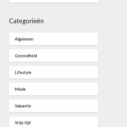
Categorieën
Algemeen
Gezondheid
Lifestyle
Mode
Vakantie
Vrije tijd