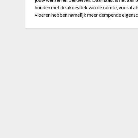
houden met de akoestiek van de ruimte, vooral al
vloeren hebben namelijk meer dempende eigensc