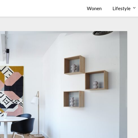
Wonen
Lifestyle