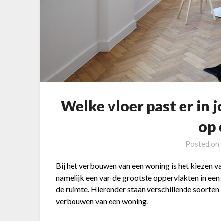
Welke vloer past er in 
op 
Posted on
Bij het verbouwen van een woning is het kiezen van
namelijk een van de grootste oppervlakten in een h
de ruimte. Hieronder staan verschillende soorten 
verbouwen van een woning.