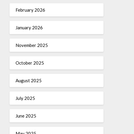
February 2026
January 2026
November 2025
October 2025
August 2025
July 2025
June 2025
May 2025