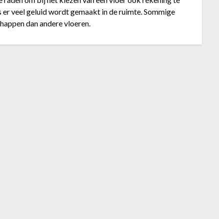
s er veel geluid wordt gemaakt in de ruimte. Sommige
happen dan andere vloeren.