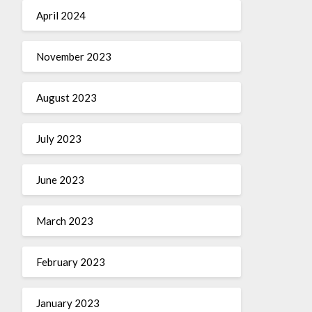
April 2024
November 2023
August 2023
July 2023
June 2023
March 2023
February 2023
January 2023