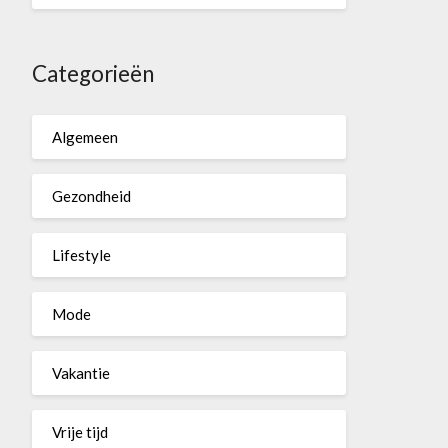
Categorieën
Algemeen
Gezondheid
Lifestyle
Mode
Vakantie
Vrije tijd