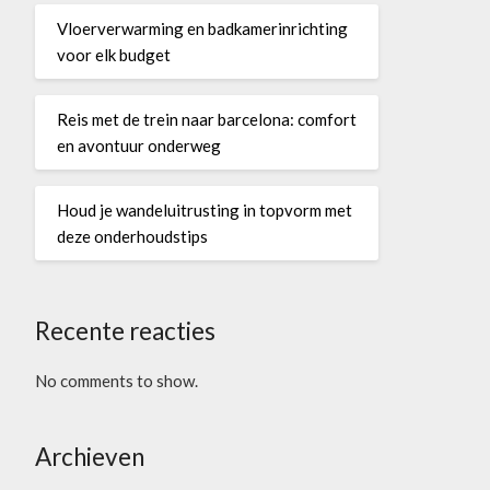
Vloerverwarming en badkamerinrichting
voor elk budget
Reis met de trein naar barcelona: comfort
en avontuur onderweg
Houd je wandeluitrusting in topvorm met
deze onderhoudstips
Recente reacties
No comments to show.
Archieven