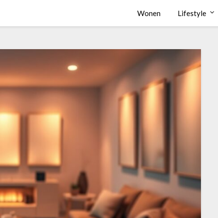
Wonen
Lifestyle