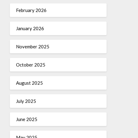
February 2026
January 2026
November 2025
October 2025
August 2025
July 2025
June 2025
May 2025