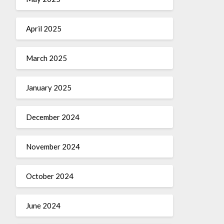
April 2025
March 2025
January 2025
December 2024
November 2024
October 2024
June 2024