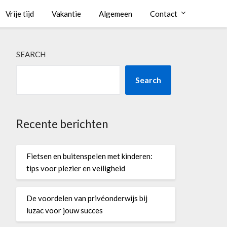
Vrije tijd
Vakantie
Algemeen
Contact
SEARCH
Search
Recente berichten
Fietsen en buitenspelen met kinderen:
tips voor plezier en veiligheid
De voordelen van privéonderwijs bij
luzac voor jouw succes