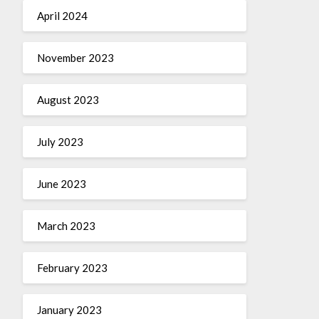
April 2024
November 2023
August 2023
July 2023
June 2023
March 2023
February 2023
January 2023