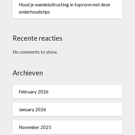
Houd je wandeluitrusting in topvorm met deze
onderhoudstips
Recente reacties
No comments to show.
Archieven
February 2026
January 2026
November 2025