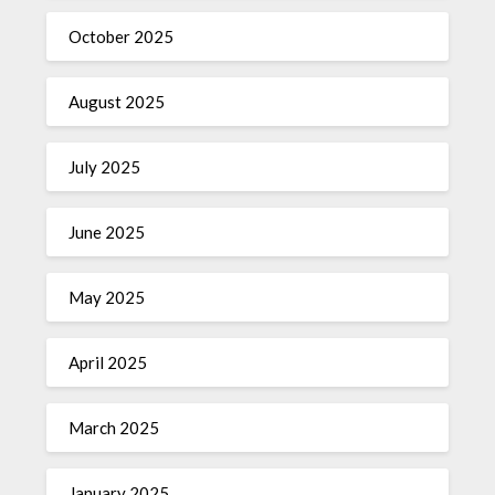
October 2025
August 2025
July 2025
June 2025
May 2025
April 2025
March 2025
January 2025