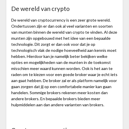
De wereld van crypto
De wereld van cryptocurrency is een zeer grote wereld.
Ondertussen zijn er dan ook al veel varianten en soorten
van munten binnen de wereld van crypto te vinden. Al deze
munten zijn opgebouwd met het idee van een bepaalde
technologie. Dit zorgt er dan ook voor dat je op
technologisch vlak de nodige hoeveelheid aan kennis moet
hebben. Hierdoor kan je namelijk beter bekijken welke
opties en mogelijkheden van de munten in de toekomst
misschien meer waard kunnen worden. Ook is het aan te
raden om te kiezen voor een goede broker waar je echt iets
aan gaat hebben. De broker zal er als platform namelijk voor
gaan zorgen dat jij op een comfortabele manier kan gaan
handelen. Sommige brokers rekenen meer kosten dan
andere brokers. En bepaalde brokers bieden meer
hulpmiddelen aan dan andere varianten van brokers.