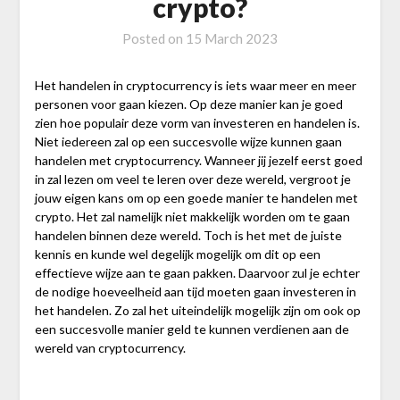
crypto?
Posted on
15 March 2023
Het handelen in cryptocurrency is iets waar meer en meer
personen voor gaan kiezen. Op deze manier kan je goed
zien hoe populair deze vorm van investeren en handelen is.
Niet iedereen zal op een succesvolle wijze kunnen gaan
handelen met cryptocurrency. Wanneer jij jezelf eerst goed
in zal lezen om veel te leren over deze wereld, vergroot je
jouw eigen kans om op een goede manier te handelen met
crypto. Het zal namelijk niet makkelijk worden om te gaan
handelen binnen deze wereld. Toch is het met de juiste
kennis en kunde wel degelijk mogelijk om dit op een
effectieve wijze aan te gaan pakken. Daarvoor zul je echter
de nodige hoeveelheid aan tijd moeten gaan investeren in
het handelen. Zo zal het uiteindelijk mogelijk zijn om ook op
een succesvolle manier geld te kunnen verdienen aan de
wereld van cryptocurrency.