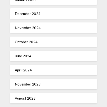
December 2024
November 2024
October 2024
June 2024
April 2024
November 2023
August 2023