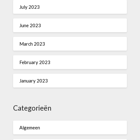
July 2023
June 2023
March 2023
February 2023
January 2023
Categorieën
Algemeen