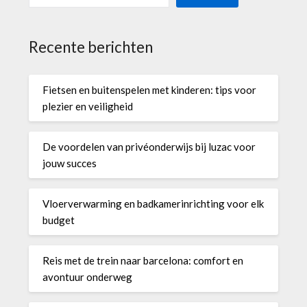
Recente berichten
Fietsen en buitenspelen met kinderen: tips voor
plezier en veiligheid
De voordelen van privéonderwijs bij luzac voor
jouw succes
Vloerverwarming en badkamerinrichting voor elk
budget
Reis met de trein naar barcelona: comfort en
avontuur onderweg