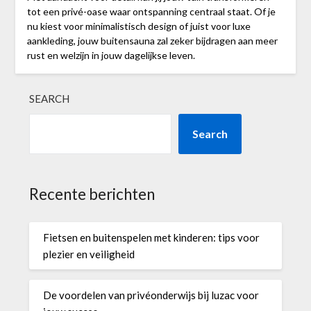
tot een privé-oase waar ontspanning centraal staat. Of je
nu kiest voor minimalistisch design of juist voor luxe
aankleding, jouw buitensauna zal zeker bijdragen aan meer
rust en welzijn in jouw dagelijkse leven.
SEARCH
Search
Recente berichten
Fietsen en buitenspelen met kinderen: tips voor
plezier en veiligheid
De voordelen van privéonderwijs bij luzac voor