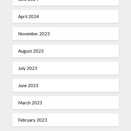
April 2024
November 2023
August 2023
July 2023
June 2023
March 2023
February 2023