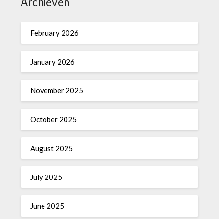
Archieven
February 2026
January 2026
November 2025
October 2025
August 2025
July 2025
June 2025