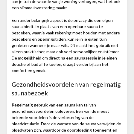
aan je tuin de waarde van je woning verhogen, wat het ook
een slimme investering maakt.
Een ander belangrijk aspect is de privacy die een eigen
sauna biedt. In plaats van een openbare sauna te
bezoeken, waar je vaak rekening moet houden met andere
bezoekers en openingstijden, kun je in je eigen tuin
genieten wanneer je maar wilt. Dit maakt het gebruik niet
alleen praktischer, maar ook veel persoonlijker en intiemer.
De mogelijkheid om direct na een saunasessie in je eigen
douche of bad af te koelen, draagt verder bij aan het
comfort en gemak.
Gezondheidsvoordelen van regelmatig
saunabezoek
Regelmatig gebruik van een sauna kan tal van
gezondheidsvoordelen opleveren. Een van de meest
bekende voordelen is de verbetering van de
bloedcirculatie. Door de warmte van de sauna verwijden de
bloedvaten zich, waardoor de doorbloeding toeneemt en