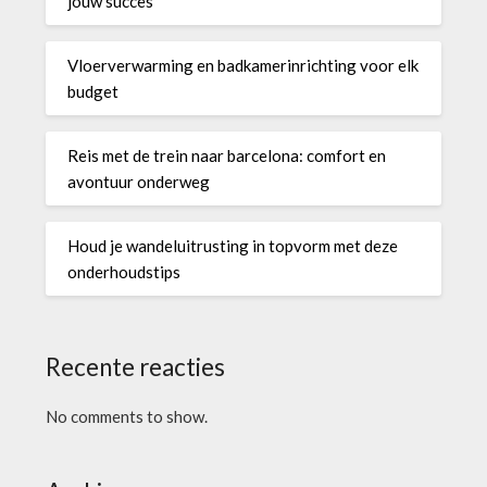
jouw succes
Vloerverwarming en badkamerinrichting voor elk
budget
Reis met de trein naar barcelona: comfort en
avontuur onderweg
Houd je wandeluitrusting in topvorm met deze
onderhoudstips
Recente reacties
No comments to show.