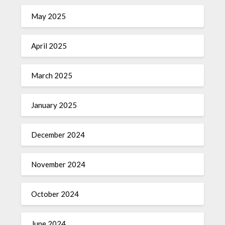
May 2025
April 2025
March 2025
January 2025
December 2024
November 2024
October 2024
June 2024