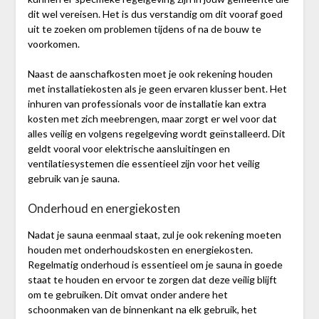
dit wel vereisen. Het is dus verstandig om dit vooraf goed
uit te zoeken om problemen tijdens of na de bouw te
voorkomen.
Naast de aanschafkosten moet je ook rekening houden
met installatiekosten als je geen ervaren klusser bent. Het
inhuren van professionals voor de installatie kan extra
kosten met zich meebrengen, maar zorgt er wel voor dat
alles veilig en volgens regelgeving wordt geïnstalleerd. Dit
geldt vooral voor elektrische aansluitingen en
ventilatiesystemen die essentieel zijn voor het veilig
gebruik van je sauna.
Onderhoud en energiekosten
Nadat je sauna eenmaal staat, zul je ook rekening moeten
houden met onderhoudskosten en energiekosten.
Regelmatig onderhoud is essentieel om je sauna in goede
staat te houden en ervoor te zorgen dat deze veilig blijft
om te gebruiken. Dit omvat onder andere het
schoonmaken van de binnenkant na elk gebruik, het