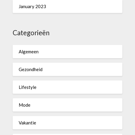
January 2023
Categorieën
Algemeen
Gezondheid
Lifestyle
Mode
Vakantie